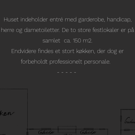
Huset indeholder entré med garderobe, handicap,
herre og dametoiletter. De to store festlokaler er på
samlet ca. 150 m2.
Endvidere findes et stort køkken, der dog er
forbeholdt professionelt personale.
- - - - -