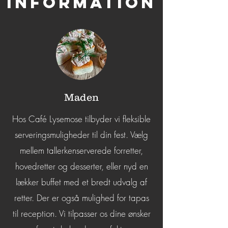
Information
Maden
Hos Café Lysemose tilbyder vi fleksible
serveringsmuligheder til din fest. Vælg
mellem tallerkenserverede forretter,
hovedretter og desserter, eller nyd en
lækker buffet med et bredt udvalg af
retter. Der er også mulighed for tapas
til reception. Vi tilpasser os dine ønsker